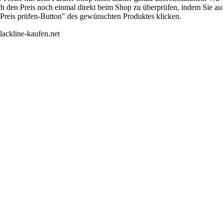
ch den Preis noch einmal direkt beim Shop zu überprüfen, indem Sie au
"Preis prüfen-Button" des gewünschten Produktes klicken.
lackline-kaufen.net