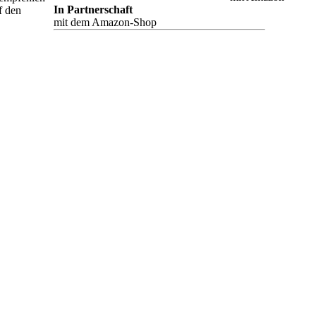
In Partnerschaft
f den
mit dem Amazon-Shop