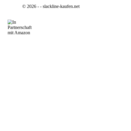
© 2026 - - slackline-kaufen.net