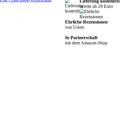
Lieferung kostenfrei
bereits ab 29 Euro
Ehrliche Rezensionen
von Usern
In Partnerschaft
mit dem Amazon-Shop